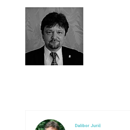
Dalibor Jurič