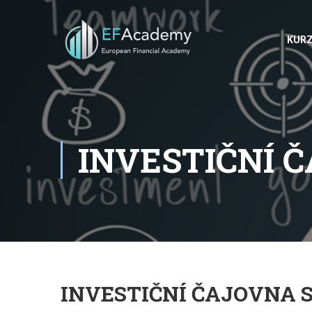
KUR
INVESTIČNÍ 
INVESTIČNÍ ČAJOVNA 