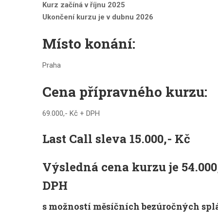
Kurz začíná v říjnu 2025
Ukončení kurzu je v dubnu 2026
Místo konání:
Praha
Cena přípravného kurzu:
69.000,- Kč + DPH
Last Call sleva 15.000,- Kč
Výsledná cena kurzu je 54.000
DPH
s možností
měsíčních bezúročných spl