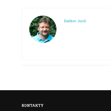
Dalibor Jurič
KONTAKTY