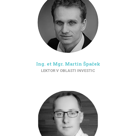
Ing. et Mgr. Martin Špaček
LEKTOR V OBLASTI INVESTIC