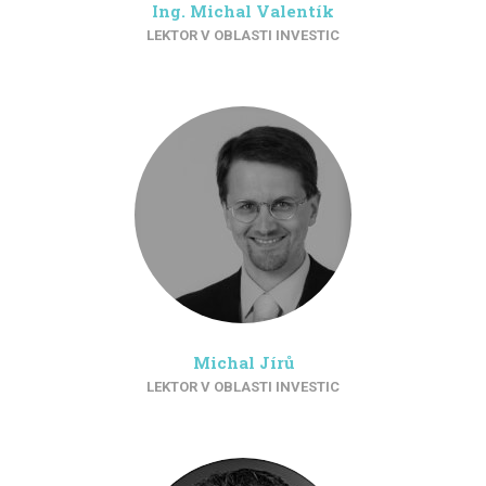
Ing. Michal Valentík
LEKTOR V OBLASTI INVESTIC
Michal Jírů
LEKTOR V OBLASTI INVESTIC