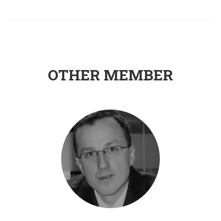
OTHER MEMBER