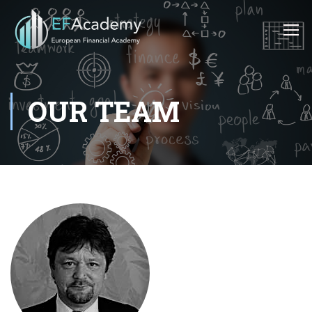
OUR TEAM