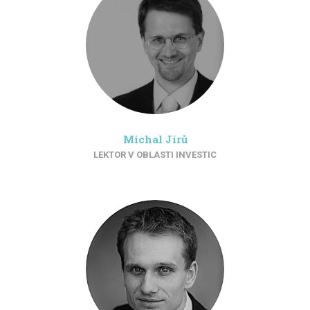
Michal Jírů
LEKTOR V OBLASTI INVESTIC