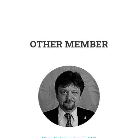
OTHER MEMBER