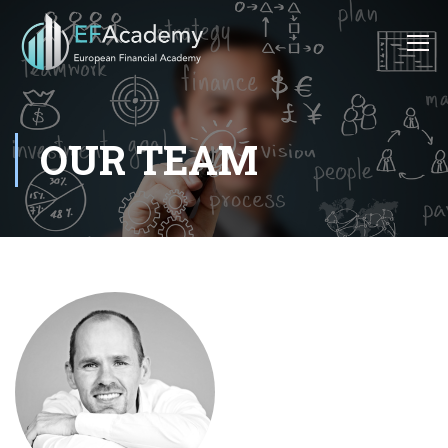
OUR TEAM