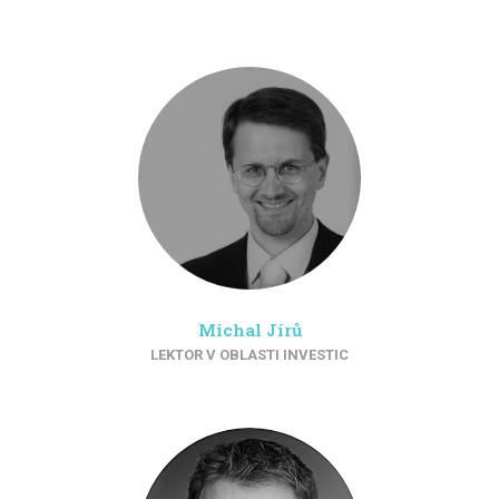
Michal Jírů
LEKTOR V OBLASTI INVESTIC