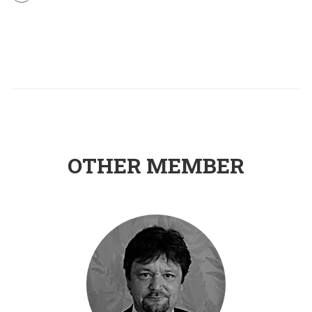
OTHER MEMBER