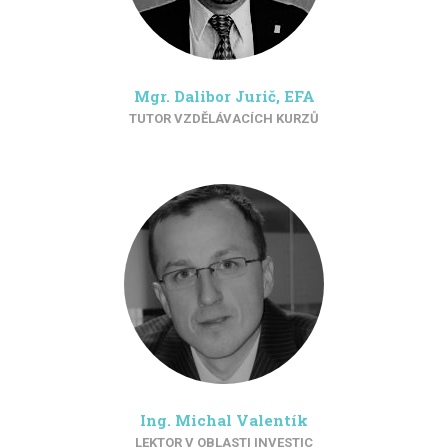
Mgr. Dalibor Jurič, EFA
TUTOR VZDĚLÁVACÍCH KURZŮ
Ing. Michal Valentík
LEKTOR V OBLASTI INVESTIC