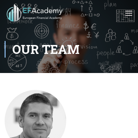
OUR TEAM