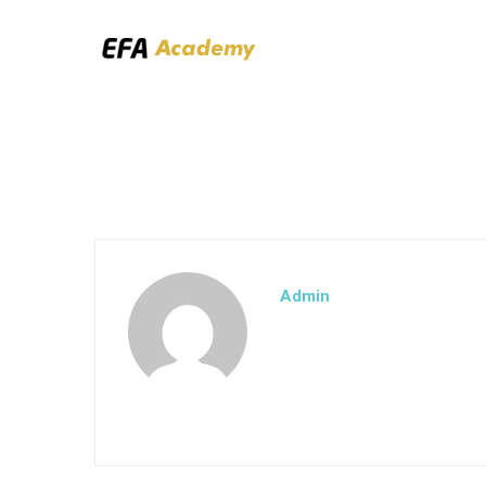
Admin