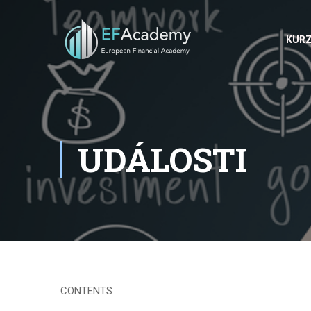
KUR
UDÁLOSTI
CONTENTS