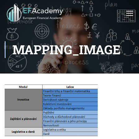
MAPPING_IMAGE