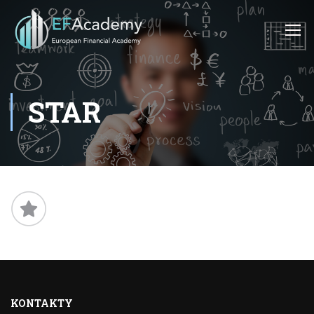
STAR
KONTAKTY