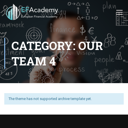
CATEGORY: OUR
TEAM 4
The theme has not supported archive template yet.