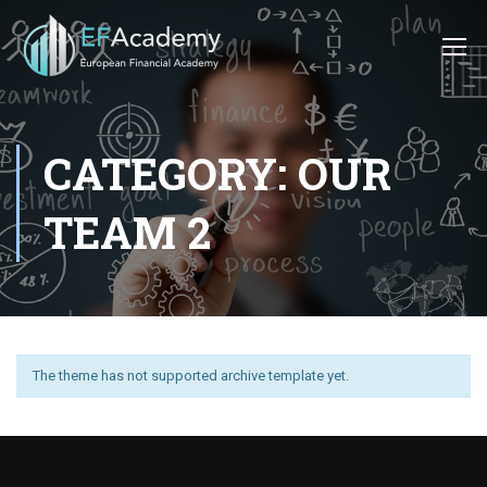
CATEGORY: OUR
TEAM 2
The theme has not supported archive template yet.