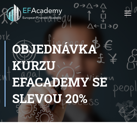
OBJEDNÁVKA
KURZU
EFACADEMY SE
SLEVOU 20%