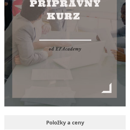
Položky a ceny