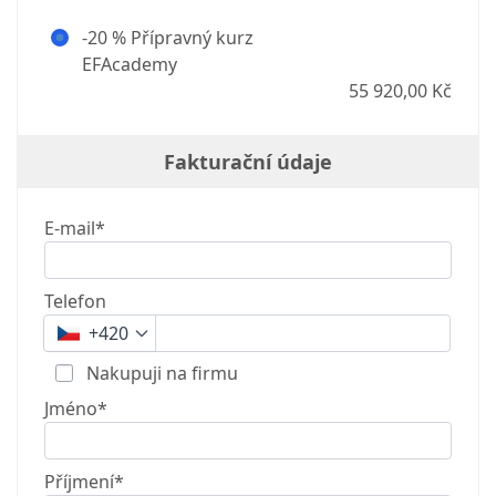
-20 % Přípravný kurz
EFAcademy
55 920,00 Kč
Fakturační údaje
E-mail*
Telefon
+420
Nakupuji na firmu
Jméno*
Příjmení*