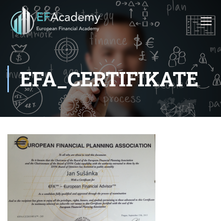
EFA_CERTIFIKATE