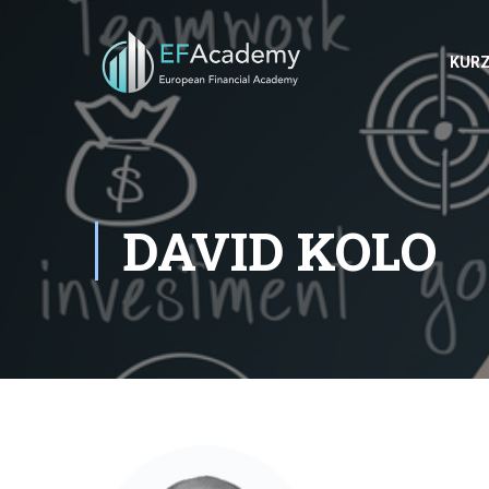
KUR
DAVID KOLO