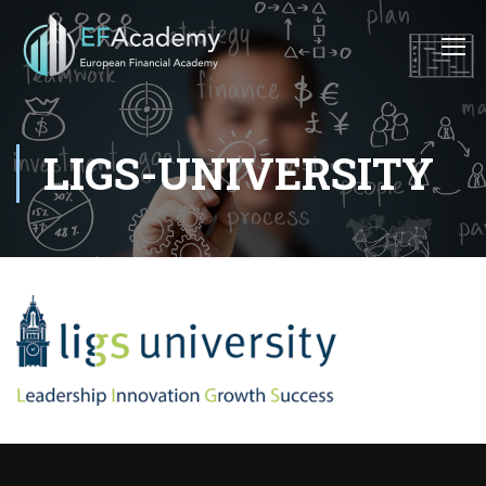
LIGS-UNIVERSITY